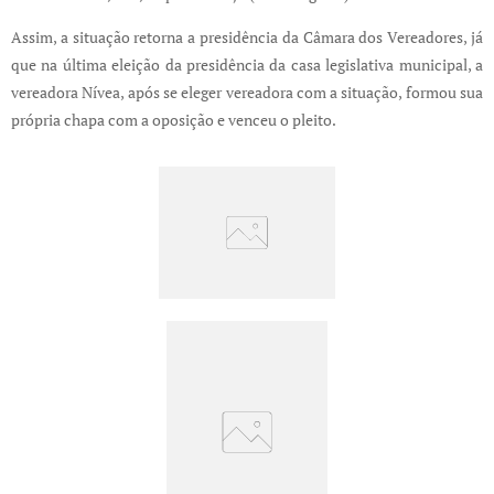
Assim, a situação retorna a presidência da Câmara dos Vereadores, já
que na última eleição da presidência da casa legislativa municipal, a
vereadora Nívea, após se eleger vereadora com a situação, formou sua
própria chapa com a oposição e venceu o pleito.