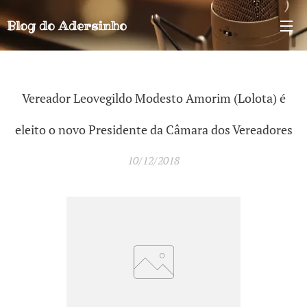
Blog do
Adersinho
Vereador Leovegildo Modesto Amorim (Lolota) é
eleito o novo Presidente da Câmara dos Vereadores
10/12/2018