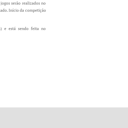
jogos serão realizados no
ado. Início da competição
s) e está sendo feita no