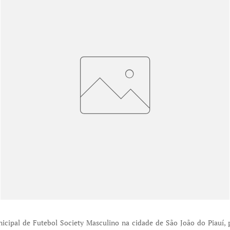
icipal de Futebol Society Masculino na cidade de São João do Piauí, 