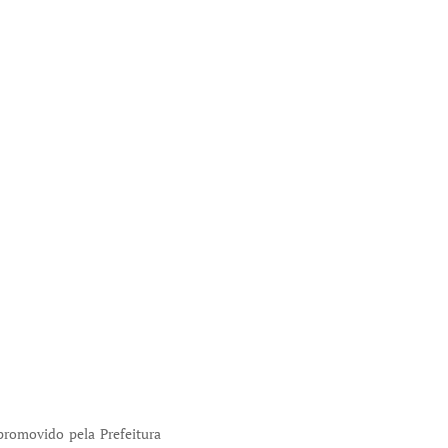
promovido pela Prefeitura