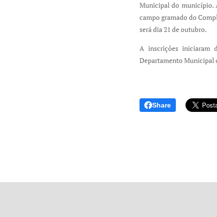
Municipal do município. 
campo gramado do Complex
será dia 21 de outubro.
A inscrições iniciaram 
Departamento Municipal d
Share