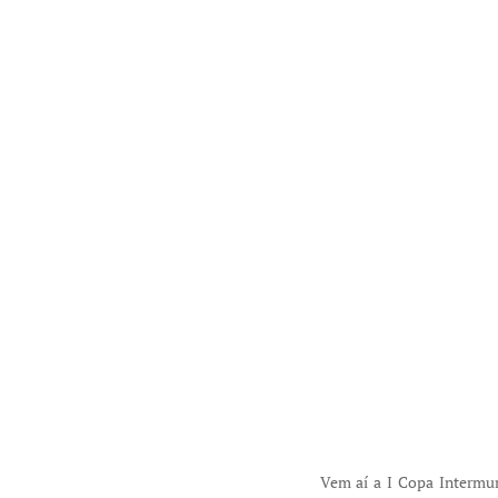
Vem aí a I Copa Intermun