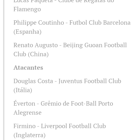
Flamengo
Philippe Coutinho - Futbol Club Barcelona
(Espanha)
Renato Augusto - Beijing Guoan Football
Club (China)
Atacantes
Douglas Costa - Juventus Football Club
(Itália)
Éverton - Grêmio de Foot-Ball Porto
Alegrense
Firmino - Liverpool Football Club
(Inglaterra)