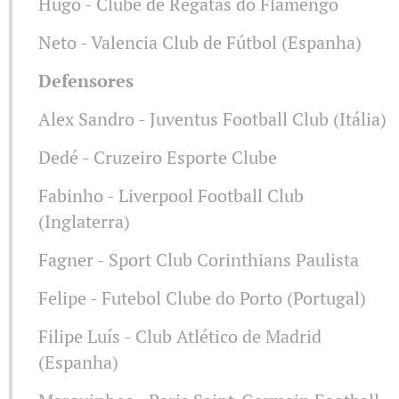
Hugo - Clube de Regatas do Flamengo
Neto - Valencia Club de Fútbol (Espanha)
Defensores
Alex Sandro - Juventus Football Club (Itália)
Dedé - Cruzeiro Esporte Clube
Fabinho - Liverpool Football Club
(Inglaterra)
Fagner - Sport Club Corinthians Paulista
Felipe - Futebol Clube do Porto (Portugal)
Filipe Luís - Club Atlético de Madrid
(Espanha)