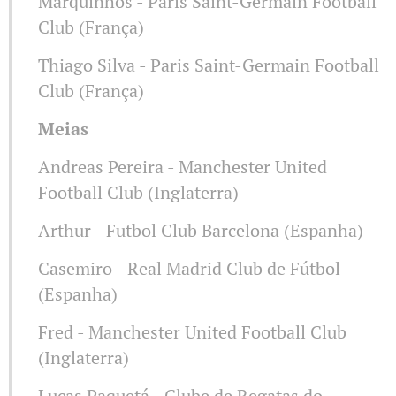
Marquinhos - Paris Saint-Germain Football
Club (França)
Thiago Silva - Paris Saint-Germain Football
Club (França)
Meias
Andreas Pereira - Manchester United
Football Club (Inglaterra)
Arthur - Futbol Club Barcelona (Espanha)
Casemiro - Real Madrid Club de Fútbol
(Espanha)
Fred - Manchester United Football Club
(Inglaterra)
Lucas Paquetá - Clube de Regatas do