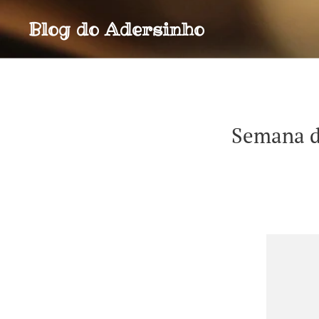
Blog do
Adersinho
Semana d