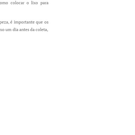
como colocar o lixo para
peza, é importante que os
xo um dia antes da coleta,