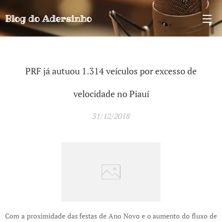
Blog do
Adersinho
PRF já autuou 1.314 veículos por excesso de
velocidade no Piauí
31/12/2018
Com a proximidade das festas de Ano Novo e o aumento do fluxo de