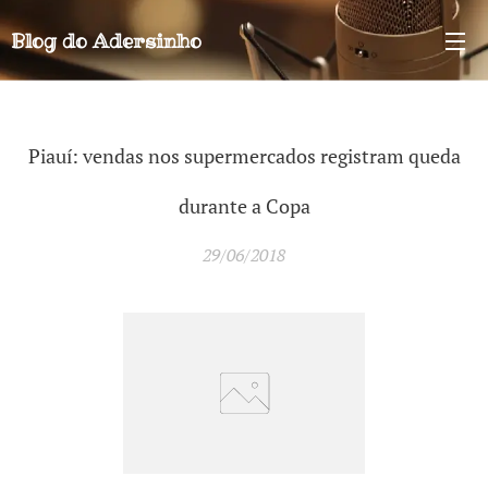
Blog do
Adersinho
Piauí: vendas nos supermercados registram queda
durante a Copa
29/06/2018