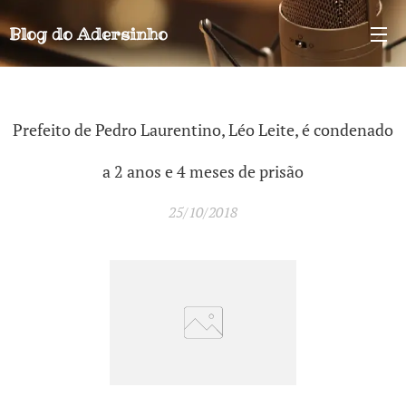
Blog do
Adersinho
Prefeito de Pedro Laurentino, Léo Leite, é condenado
a 2 anos e 4 meses de prisão
25/10/2018