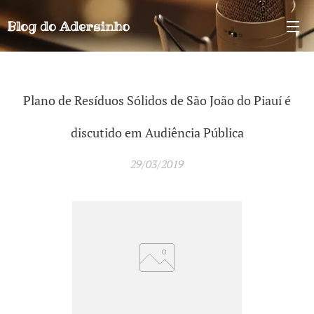
Blog do
Adersinho
Plano de Resíduos Sólidos de São João do Piauí é
discutido em Audiência Pública
29/03/2019