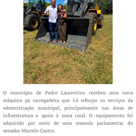
O município de Pedro Laurentino recebeu uma nova
máquina pá carregadeira que irá reforçar os serviços da
administração municipal, principalmente nas áreas de
infraestrutura e apoio à zona rural. O equipamento foi
adquirido por meio de uma emenda parlamentar do
senador Marcelo Castro.