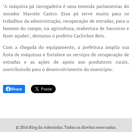
"A máquina pá carregadeira é uma emenda parlamentar do
senador Marcelo Castro. Essa pá serve muito para os
trabalhos da administração, recuperação de estradas, para o
homem do campo, na agricultura, reabertura de barreiros e
fazer açudes", destacou o prefeito Carlinhos Reis.
Com a chegada do equipamento, a prefeitura amplia sua
frota de máquinas e fortalece os serviços de recuperação de
estradas e as ações de apoio aos produtores rurais,
contribuindo para o desenvolvimento do município.
Share
© 2016 Blog do Adersinho. Todos os direitos reservados.