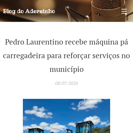
Blog do
Adersinho
Pedro Laurentino recebe máquina pá
carregadeira para reforçar serviços no
município
08/07/2026