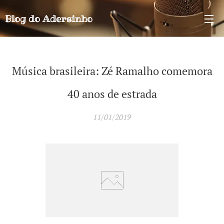
Blog do
Adersinho
Música brasileira: Zé Ramalho comemora
40 anos de estrada
11/01/2019