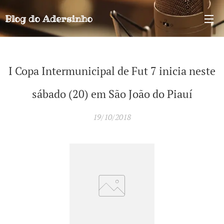
Blog do
Adersinho
I Copa Intermunicipal de Fut 7 inicia neste
sábado (20) em São João do Piauí
19/10/2018