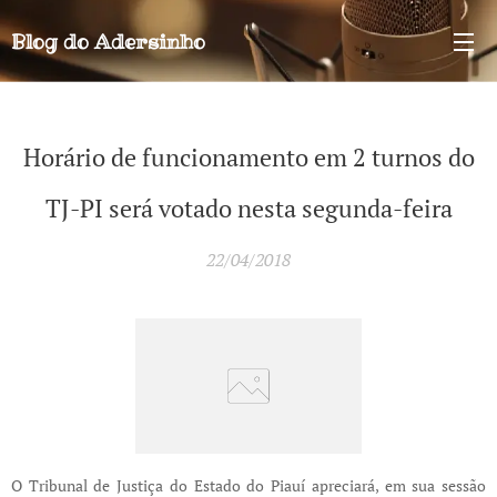
Blog do
Adersinho
Horário de funcionamento em 2 turnos do
TJ-PI será votado nesta segunda-feira
22/04/2018
O Tribunal de Justiça do Estado do Piauí apreciará, em sua sessão