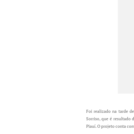
Foi realizado na tarde d
Sorriso, que é resultado 
Piauí. O projeto conta c