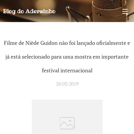
Blog do
Adersinho
Filme de Niède Guidon não foi lançado oficialmente e
já está selecionado para uma mostra em importante
festival internacional
28/03/2019