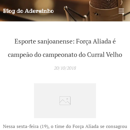
Blog do
Adersinho
Esporte sanjoanense: Força Aliada é
campeão do campeonato do Curral Velho
20/10/2018
Nessa sexta-feira (19), o time do Força Aliada se consagrou