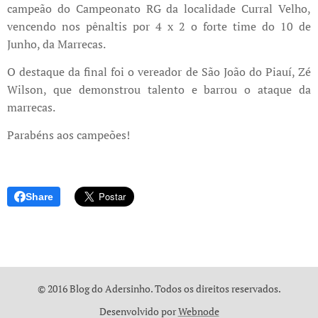
campeão do Campeonato RG da localidade Curral Velho,
vencendo nos pênaltis por 4 x 2 o forte time do 10 de
Junho, da Marrecas.
O destaque da final foi o vereador de São João do Piauí, Zé
Wilson, que demonstrou talento e barrou o ataque da
marrecas.
Parabéns aos campeões!
Share
© 2016 Blog do Adersinho. Todos os direitos reservados.
Desenvolvido por
Webnode