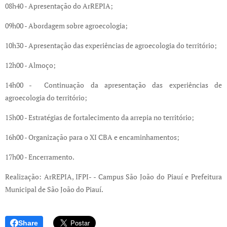
08h40 - Apresentação do ArREPIA;
09h00 - Abordagem sobre agroecologia;
10h30 - Apresentação das experiências de agroecologia do território;
12h00 - Almoço;
14h00 - Continuação da apresentação das experiências de
agroecologia do território;
15h00 - Estratégias de fortalecimento da arrepia no território;
16h00 - Organização para o XI CBA e encaminhamentos;
17h00 - Encerramento.
Realização: ArREPIA, IFPI- - Campus São João do Piauí e Prefeitura
Municipal de São João do Piauí.
Share