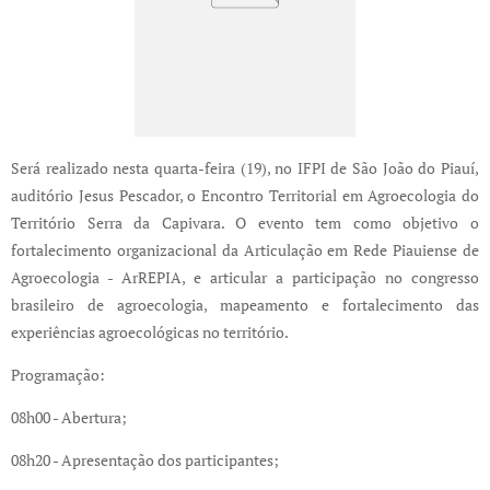
Será realizado nesta quarta-feira (19), no IFPI de São João do Piauí,
auditório Jesus Pescador, o Encontro Territorial em Agroecologia do
Território Serra da Capivara. O evento tem como objetivo o
fortalecimento organizacional da Articulação em Rede Piauiense de
Agroecologia - ArREPIA, e articular a participação no congresso
brasileiro de agroecologia, mapeamento e fortalecimento das
experiências agroecológicas no território.
Programação:
08h00 - Abertura;
08h20 - Apresentação dos participantes;