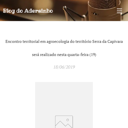
Blog do
Adersinho
Encontro territorial em agroecologia do território Serra da Capivara
será realizado nesta quarta-feira (19)
18/06/2019