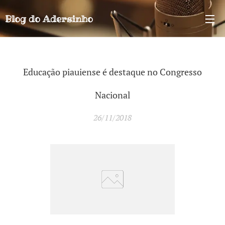
Blog do
Adersinho
Educação piauiense é destaque no Congresso
Nacional
26/11/2018