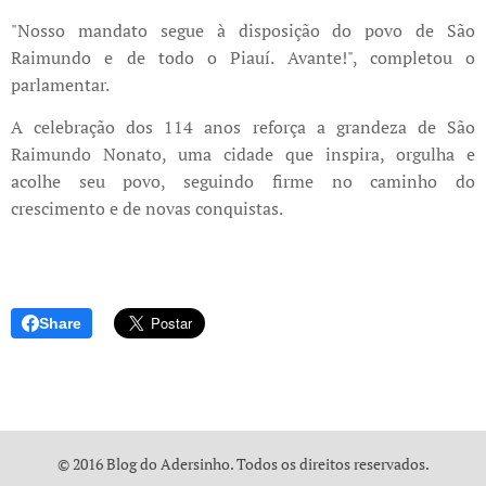
"Nosso mandato segue à disposição do povo de São
Raimundo e de todo o Piauí. Avante!", completou o
parlamentar.
A celebração dos 114 anos reforça a grandeza de São
Raimundo Nonato, uma cidade que inspira, orgulha e
acolhe seu povo, seguindo firme no caminho do
crescimento e de novas conquistas.
Share
© 2016 Blog do Adersinho. Todos os direitos reservados.