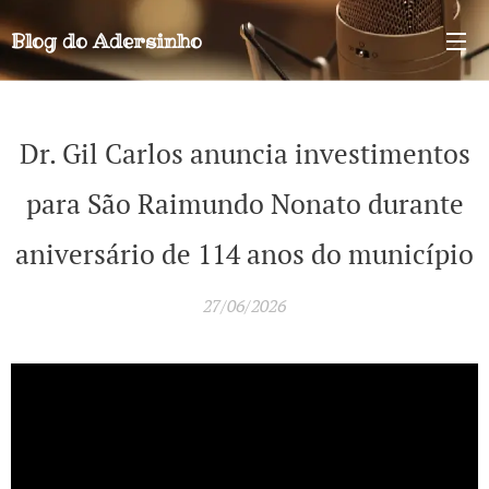
Blog do
Adersinho
Dr. Gil Carlos anuncia investimentos
para São Raimundo Nonato durante
aniversário de 114 anos do município
27/06/2026