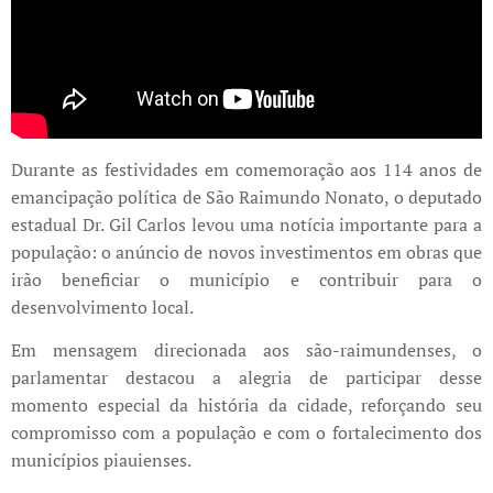
Durante as festividades em comemoração aos 114 anos de
emancipação política de São Raimundo Nonato, o deputado
estadual Dr. Gil Carlos levou uma notícia importante para a
população: o anúncio de novos investimentos em obras que
irão beneficiar o município e contribuir para o
desenvolvimento local.
Em mensagem direcionada aos são-raimundenses, o
parlamentar destacou a alegria de participar desse
momento especial da história da cidade, reforçando seu
compromisso com a população e com o fortalecimento dos
municípios piauienses.