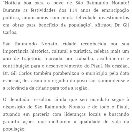
"Notícia boa para o povo de São Raimundo Nonato!
Durante as festividades dos 114 anos de emancipação
política, anunciamos com muita felicidade investimentos
em obras para benefício da população", afirmou Dr. Gil
Carlos.
São Raimundo Nonato, cidade reconhecida por sua
importância histórica, cultural e turística, celebra mais um
ano de trajetória marcada por trabalho, acolhimento e
contribuição para o desenvolvimento do Piauí. Na ocasião,
Dr. Gil Carlos também parabenizou o município pela data
especial, destacando o orgulho do povo são-raimundense e
a relevância da cidade para toda a região.
O deputado ressaltou ainda que seu mandato segue à
disposição de São Raimundo Nonato e de todo o Piauí,
atuando em parceria com lideranças locais e buscando
garantir ações que melhorem a qualidade de vida da
população.