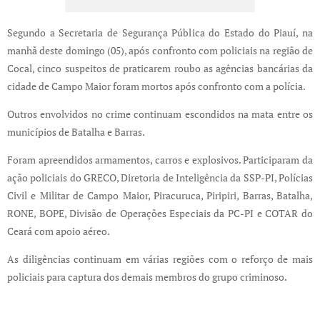
Segundo a Secretaria de Segurança Pública do Estado do Piauí, na
manhã deste domingo (05), após confronto com policiais na região de
Cocal, cinco suspeitos de praticarem roubo as agências bancárias da
cidade de Campo Maior foram mortos após confronto com a polícia.
Outros envolvidos no crime continuam escondidos na mata entre os
municípios de Batalha e Barras.
Foram apreendidos armamentos, carros e explosivos. Participaram da
ação policiais do GRECO, Diretoria de Inteligência da SSP-PI, Polícias
Civil e Militar de Campo Maior, Piracuruca, Piripiri, Barras, Batalha,
RONE, BOPE, Divisão de Operações Especiais da PC-PI e COTAR do
Ceará com apoio aéreo.
As diligências continuam em várias regiões com o reforço de mais
policiais para captura dos demais membros do grupo criminoso.