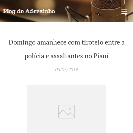
Blog do
Adersinho
Domingo amanhece com tiroteio entre a
polícia e assaltantes no Piauí
05/05/2019