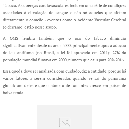
Tabaco. As doenças cardiovasculares incluem uma série de condições
associadas à circulação do sangue e não só aquelas que afetam
diretamente o coração - eventos como o Acidente Vascular Cerebral
(o derrame) estão nesse grupo.
A OMS lembra também que o uso do tabaco diminuiu
significativamente desde os anos 2000, principalmente após a adoção
de leis antifumo (no Brasil, a lei foi aprovada em 2011): 27% da
população mundial fumava em 2000, número que caiu para 20% 2016.
Essa queda deve ser analisada com cuidado, diz a entidade, porque há
vários fatores a serem considerados quando se sai do panorama
global: um deles é que o número de fumantes cresce em países de
baixa renda.