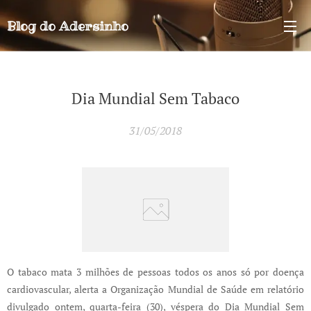
Blog do
Adersinho
Dia Mundial Sem Tabaco
31/05/2018
O tabaco mata 3 milhões de pessoas todos os anos só por doença
cardiovascular, alerta a Organização Mundial de Saúde em relatório
divulgado ontem, quarta-feira (30), véspera do Dia Mundial Sem