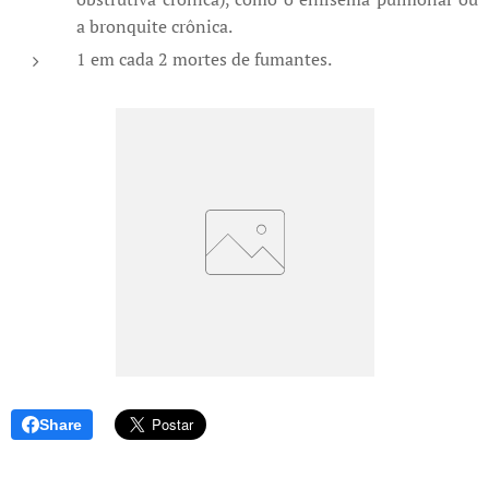
a bronquite crônica.
1 em cada 2 mortes de fumantes.
Share