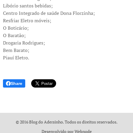
Libório santos bebidas;
Centro Integrado de saúde Dona Florzinha;
Resfriar Eletro móveis;
O Boticário;
O Baratão;
Drogaria Rodrigues;
Bem Barato;
Piauí Eletro.
Share
© 2016 Blog do Adersinho. Todos os direitos reservados.
Desenvolvido por
Webnode