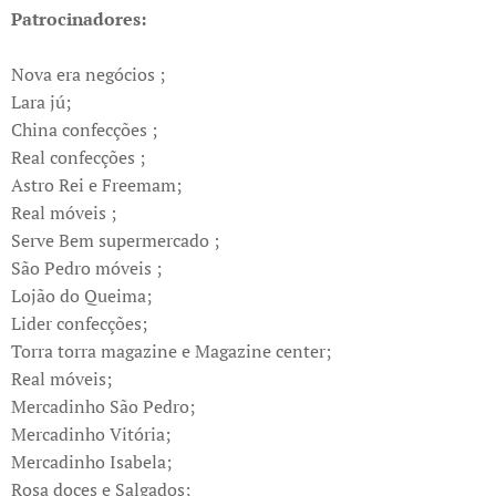
Patrocinadores:
Nova era negócios ;
Lara jú;
China confecções ;
Real confecções ;
Astro Rei e Freemam;
Real móveis ;
Serve Bem supermercado ;
São Pedro móveis ;
Lojão do Queima;
Lider confecções;
Torra torra magazine e Magazine center;
Real móveis;
Mercadinho São Pedro;
Mercadinho Vitória;
Mercadinho Isabela;
Rosa doces e Salgados;