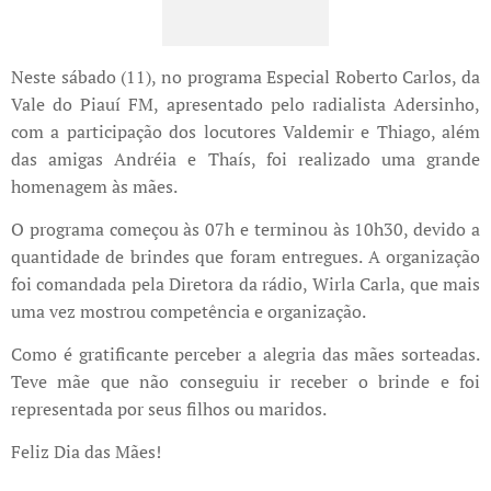
Neste sábado (11), no programa Especial Roberto Carlos, da
Vale do Piauí FM, apresentado pelo radialista Adersinho,
com a participação dos locutores Valdemir e Thiago, além
das amigas Andréia e Thaís, foi realizado uma grande
homenagem às mães.
O programa começou às 07h e terminou às 10h30, devido a
quantidade de brindes que foram entregues. A organização
foi comandada pela Diretora da rádio, Wirla Carla, que mais
uma vez mostrou competência e organização.
Como é gratificante perceber a alegria das mães sorteadas.
Teve mãe que não conseguiu ir receber o brinde e foi
representada por seus filhos ou maridos.
Feliz Dia das Mães!