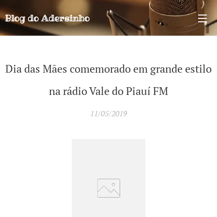
Blog do
Adersinho
Dia das Mães comemorado em grande estilo
na rádio Vale do Piauí FM
11/05/2019