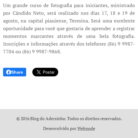
Um grande curso de fotografia para iniciantes, ministrado
por Cândido Neto, será realizado nos dias 17, 18 e 19 de
agosto, na capital piauiense, Teresina. Será uma excelente
oportunidade para você que gostaria de aprender a registrar
momentos marcantes através de uma bela fotografia.
Inscrições e informações através dos telefones (86) 9 9987-
7704 ou (86) 9 9987-9868.
Share
© 2016 Blog do Adersinho. Todos os direitos reservados.
Desenvolvido por
Webnode