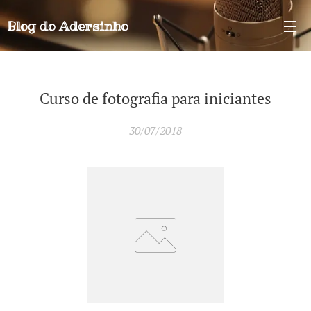
Blog do
Adersinho
Curso de fotografia para iniciantes
30/07/2018