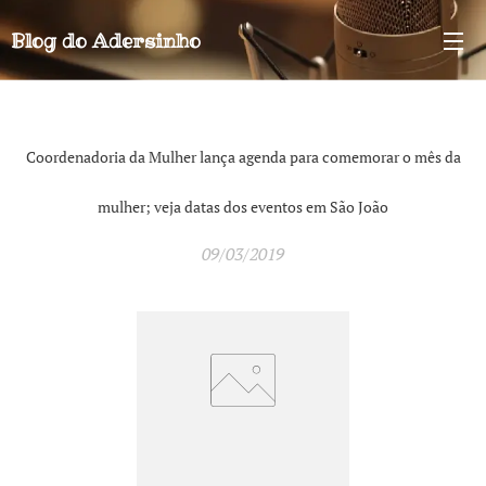
Blog do
Adersinho
Coordenadoria da Mulher lança agenda para comemorar o mês da
mulher; veja datas dos eventos em São João
09/03/2019