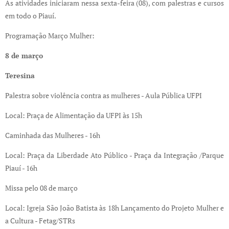
As atividades iniciaram nessa sexta-feira (08), com palestras e cursos
em todo o Piauí.
Programação Março Mulher:
8 de março
Teresina
Palestra sobre violência contra as mulheres - Aula Pública UFPI
Local: Praça de Alimentação da UFPI às 15h
Caminhada das Mulheres - 16h
Local: Praça da Liberdade Ato Público - Praça da Integração /Parque
Piauí - 16h
Missa pelo 08 de março
Local: Igreja São João Batista às 18h Lançamento do Projeto Mulher e
a Cultura - Fetag/STRs