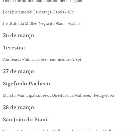
Oficina de autocuidado das mulheres negras
Local: Memorial Esperança Garcia - 16h
Instituto da Mulher Negra do Piauí - Ayabas
26 de março
Teresina
Audiência Pública sobre Feminicídio /Alepi
27 de março
Sigefredo Pacheco
Marcha Municipal sobre os Direitos das Mulheres - Fetag/STRs
28 de março
São João do Piauí