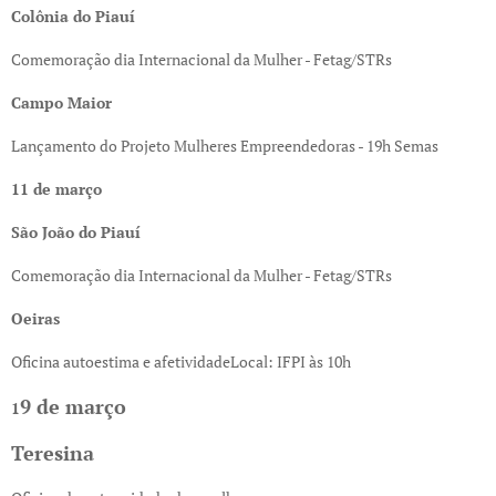
Colônia do Piauí
Comemoração dia Internacional da Mulher - Fetag/STRs
Campo Maior
Lançamento do Projeto Mulheres Empreendedoras - 19h Semas
11 de março
São João do Piauí
Comemoração dia Internacional da Mulher - Fetag/STRs
Oeiras
Oficina autoestima e afetividadeLocal: IFPI às 10h
9 de março
1
Teresina