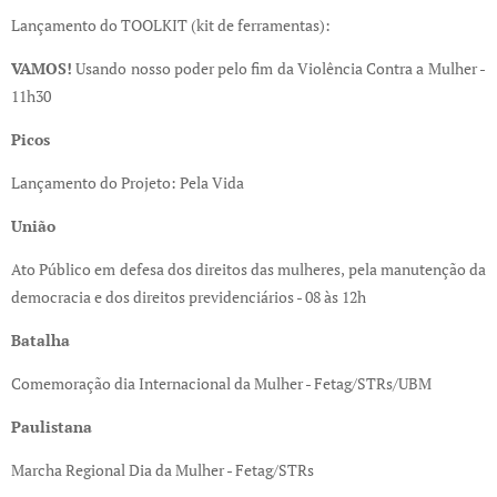
Lançamento do TOOLKIT (kit de ferramentas):
VAMOS!
Usando nosso poder pelo fim da Violência Contra a Mulher -
11h30
Picos
Lançamento do Projeto: Pela Vida
União
Ato Público em defesa dos direitos das mulheres, pela manutenção da
democracia e dos direitos previdenciários - 08 às 12h
Batalha
Comemoração dia Internacional da Mulher - Fetag/STRs/UBM
Paulistana
Marcha Regional Dia da Mulher - Fetag/STRs