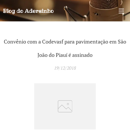
Blog do
Adersinho
Convênio com a Codevasf para pavimentação em São
João do Piauí é assinado
19/12/2018