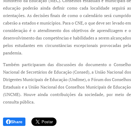
Ministério da Educação (MEC). Conselhos estaduais e municipais de
educação poderão ainda definir como cada localidade seguirá as
orientações. As decisões finais de como o calendário será cumprido
caberão a estados e municípios. Para o CNE, o que deve ser levado em
consideração é o atendimento dos objetivos de aprendizagem e o
desenvolvimento das competências e habilidades a serem alcançados
pelos estudantes em circunstâncias excepcionais provocadas pela
pandemia.
Também participaram das discussões do documento o Conselho
Nacional de Secretários de Educação (Consed), a União Nacional dos
Dirigentes Municipais de Educação (Undime), o Fórum dos Conselhos
Estaduais e a União Nacional dos Conselhos Municipais de Educação
(UNCME). Houve ainda contribuições da sociedade, por meio de
consulta pública.
Share