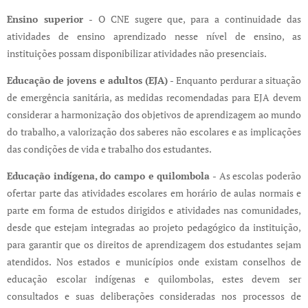
Ensino superior -
O CNE sugere que, para a continuidade das
atividades de ensino aprendizado nesse nível de ensino, as
instituições possam disponibilizar atividades não presenciais.
Educação de jovens e adultos (EJA) -
Enquanto perdurar a situação
de emergência sanitária, as medidas recomendadas para EJA devem
considerar a harmonização dos objetivos de aprendizagem ao mundo
do trabalho, a valorização dos saberes não escolares e as implicações
das condições de vida e trabalho dos estudantes.
Educação indígena, do campo e quilombola -
As escolas poderão
ofertar parte das atividades escolares em horário de aulas normais e
parte em forma de estudos dirigidos e atividades nas comunidades,
desde que estejam integradas ao projeto pedagógico da instituição,
para garantir que os direitos de aprendizagem dos estudantes sejam
atendidos. Nos estados e municípios onde existam conselhos de
educação escolar indígenas e quilombolas, estes devem ser
consultados e suas deliberações consideradas nos processos de