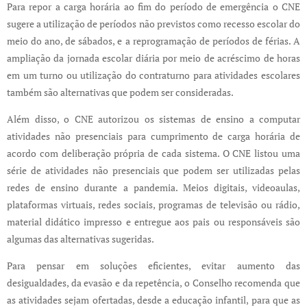
Para repor a carga horária ao fim do período de emergência o CNE
sugere a utilização de períodos não previstos como recesso escolar do
meio do ano, de sábados, e a reprogramação de períodos de férias. A
ampliação da jornada escolar diária por meio de acréscimo de horas
em um turno ou utilização do contraturno para atividades escolares
também são alternativas que podem ser consideradas.
Além disso, o CNE autorizou os sistemas de ensino a computar
atividades não presenciais para cumprimento de carga horária de
acordo com deliberação própria de cada sistema. O CNE listou uma
série de atividades não presenciais que podem ser utilizadas pelas
redes de ensino durante a pandemia. Meios digitais, videoaulas,
plataformas virtuais, redes sociais, programas de televisão ou rádio,
material didático impresso e entregue aos pais ou responsáveis são
algumas das alternativas sugeridas.
Para pensar em soluções eficientes, evitar aumento das
desigualdades, da evasão e da repetência, o Conselho recomenda que
as atividades sejam ofertadas, desde a educação infantil, para que as