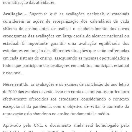
normatização das atividades.
Avaliação -
Sugere-se que as avaliações nacionais e estaduais
considerem as ações de reorganização dos calendários de cada
sistema de ensino antes de realizar o estabelecimento dos novos
cronogramas das avaliações em larga escala de alcance nacional ou
estadual. É importante garantir uma avaliação equilibrada dos
estudantes em função das diferentes situações que serão enfrentadas
em cada sistema de ensino, assegurando as mesmas oportunidades a
todos que participam das avaliações em âmbitos municipal, estadual
e nacional.
Nesse sentido, as avaliações e os exames de conclusão do ano letivo
de 2020 das escolas deverão levar em conta os conteúdos curriculares
efetivamente oferecidos aos estudantes, considerando o contexto
excepcional da pandemia, com o objetivo de evitar o aumento da
reprovação e do abandono no ensino fundamental e médio.
Aprovado pelo CNE, o documento ainda será homologado pelo