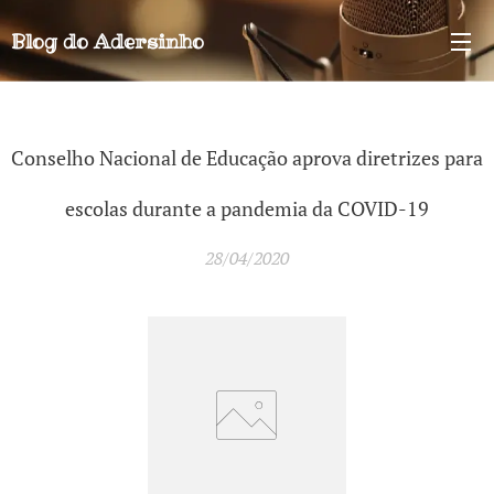
Blog do
Adersinho
Conselho Nacional de Educação aprova diretrizes para
escolas durante a pandemia da COVID-19
28/04/2020