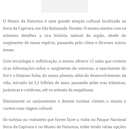
O Museu da Natureza é uma grande atração cultural localizada na
Serra da Capivara, em São Raimundo Nonato. O museu mostra com os
mínimos detalhes a rica história natural da região, desde do
surgimento de nossa espécie, passando pelo clima e diversos outros
temas.
Com tecnologia e sofisticação, o museu oferece 12 salas que contem
ricas informações sobre o surgimento do universo, o nascimento do
Sol e o Sistema Solar, do nosso planeta, além do desenvolvimento da
vida, iniciado há 3,5 bilhões de anos, passando pelas eras triássicas,
jurássicas e cretáceas, até os animais da megafauna.
Diariamente os sanjoanenses e demais turistas visitam o museu e
curtem essa viagem cultural.
Os turistas ou visitantes que forem fazer a visita no Parque Nacional
Serra da Capivara e no Museu da Natureza, estão tendo várias opções