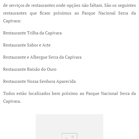
de serviços de restaurantes onde opções não faltam. São os seguintes
restaurantes que ficam próximos ao Parque Nacional Serra da
Capivara:
Restaurante Trilha da Capivara
Restaurante Sabor e Arte
Restaurante e Albergue Serra da Capivara
Restaurante Baixão do Ouro
Restaurante Nossa Senhora Aparecida
Todos estão localizados bem próximo ao Parque Nacional Serra da
Capivara.