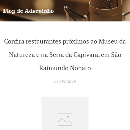
Blog do
Adersinho
Confira restaurantes próximos ao Museu da
Natureza e na Serra da Capivara, em São
Raimundo Nonato
23/02/2019