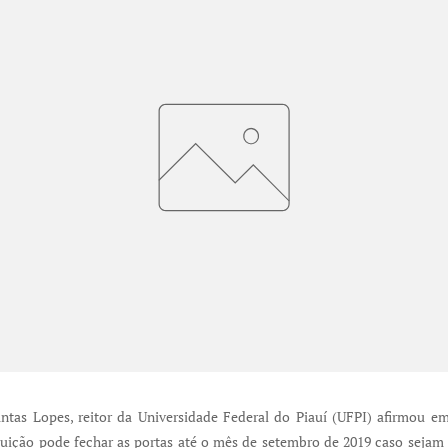
ntas Lopes, reitor da Universidade Federal do Piauí (UFPI) afirmou em 
tituição pode fechar as portas até o mês de setembro de 2019 caso seja