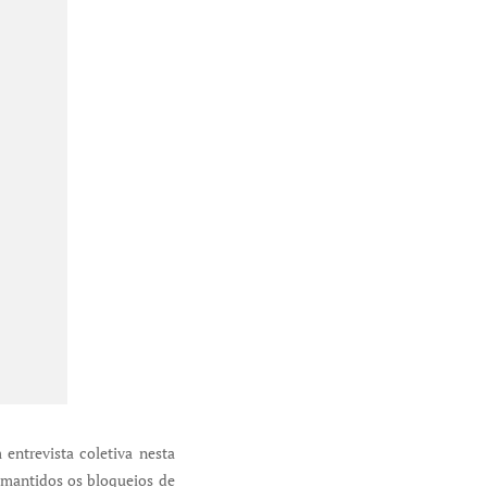
entrevista coletiva nesta
m mantidos os bloqueios de