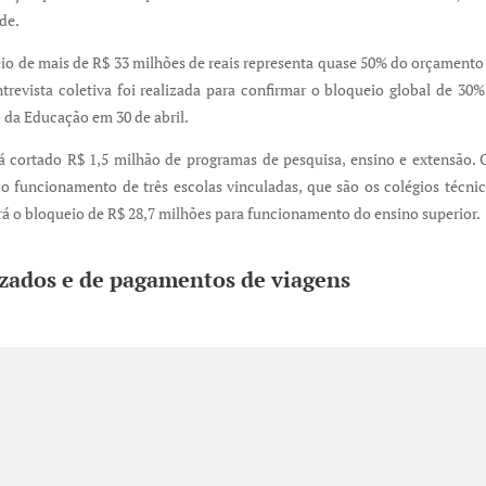
de.
eio de mais de R$ 33 milhões de reais representa quase 50% do orçamento
trevista coletiva foi realizada para confirmar o bloqueio global de 30
 da Educação em 30 de abril.
rá cortado R$ 1,5 milhão de programas de pesquisa, ensino e extensão. 
o funcionamento de três escolas vinculadas, que são os colégios técnic
 o bloqueio de R$ 28,7 milhões para funcionamento do ensino superior.
izados e de pagamentos de viagens