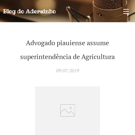
Blog do
Adersinho
Advogado piauiense assume
superintendência de Agricultura
09/07/2019